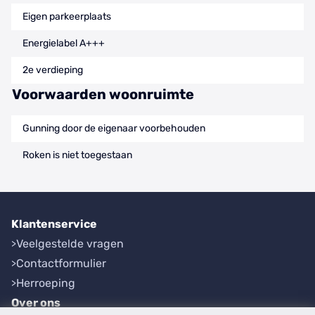
Eigen parkeerplaats
Energielabel A+++
2e verdieping
Voorwaarden woonruimte
Gunning door de eigenaar voorbehouden
Roken is niet toegestaan
Klantenservice
Veelgestelde vragen
Contactformulier
Herroeping
Over ons