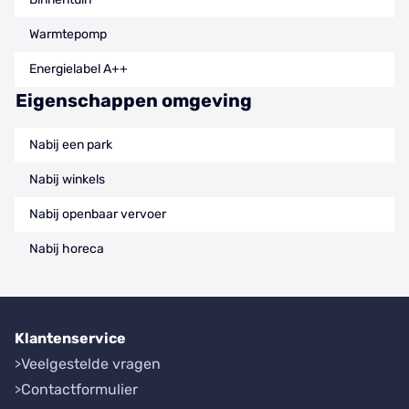
Warmtepomp
Energielabel A++
Eigenschappen omgeving
Nabij een park
Nabij winkels
Nabij openbaar vervoer
Nabij horeca
Klantenservice
Veelgestelde vragen
Contactformulier