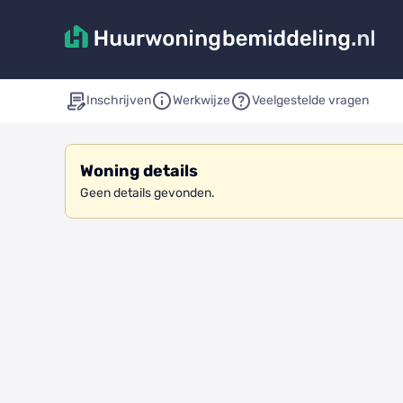
Inschrijven
Werkwijze
Veelgestelde vragen
Woning details
Geen details gevonden.