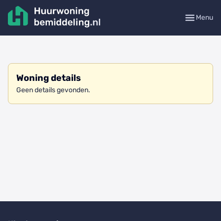
Menu
Woning details
Geen details gevonden.