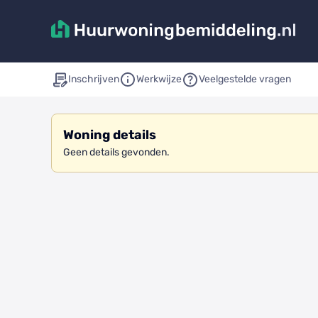
Inschrijven
Werkwijze
Veelgestelde vragen
Woning details
Geen details gevonden.