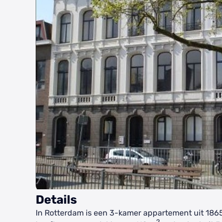
Details
In Rotterdam is een 3-kamer appartement uit 186
2