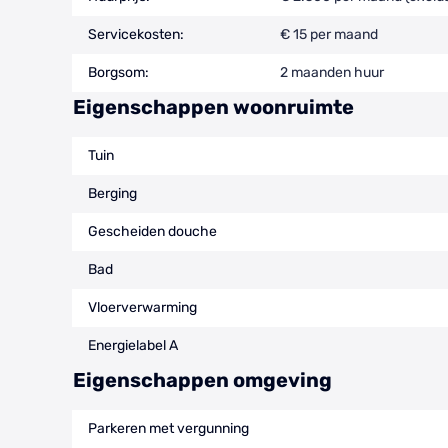
Servicekosten:
€ 15 per maand
Borgsom:
2 maanden huur
Eigenschappen woonruimte
Tuin
Berging
Gescheiden douche
Bad
Vloerverwarming
Energielabel A
Eigenschappen omgeving
Parkeren met vergunning