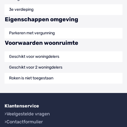
3e verdieping
Eigenschappen omgeving
Parkeren met vergunning
Voorwaarden woonruimte
Geschikt voor woningdelers
Geschikt voor 2 woningdelers
Roken is niet toegestaan
Klantenservice
Veelgestelde vragen
Contactformulier