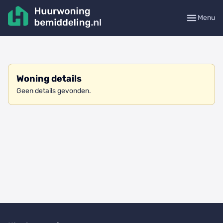
Menu
Woning details
Geen details gevonden.