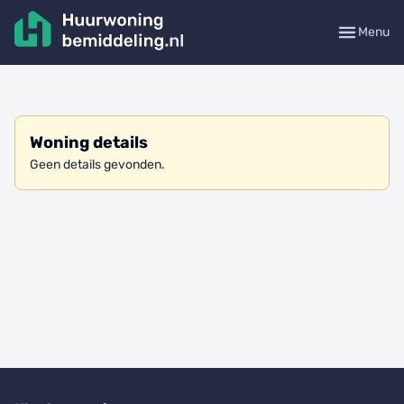
Menu
Woning details
Geen details gevonden.