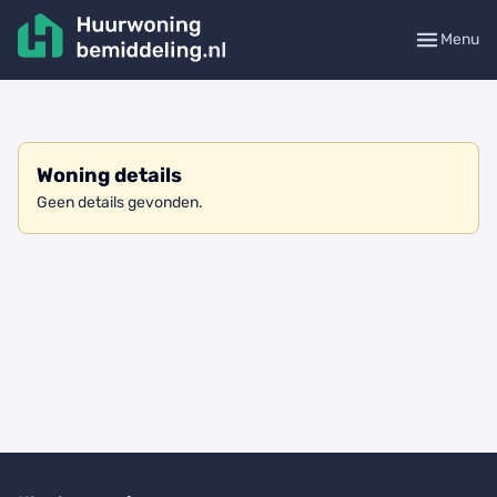
Menu
Woning details
Geen details gevonden.