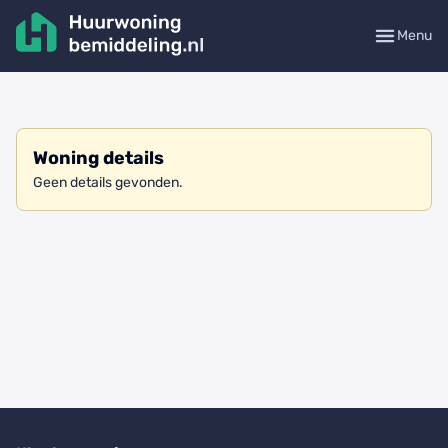
Menu
Woning details
Geen details gevonden.