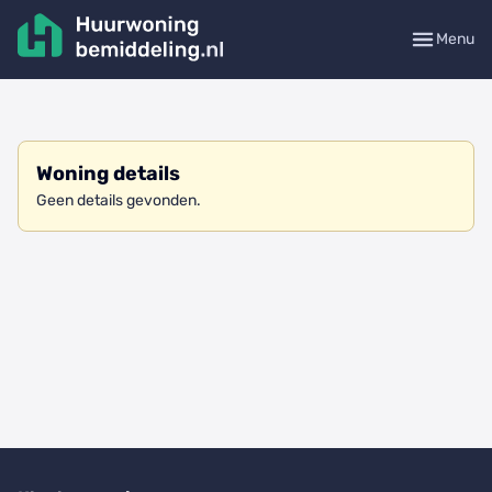
Menu
Woning details
Geen details gevonden.