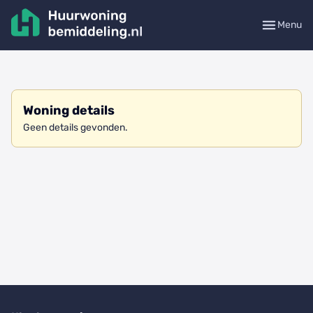
Menu
Woning details
Geen details gevonden.