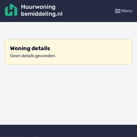
Menu
Woning details
Geen details gevonden.