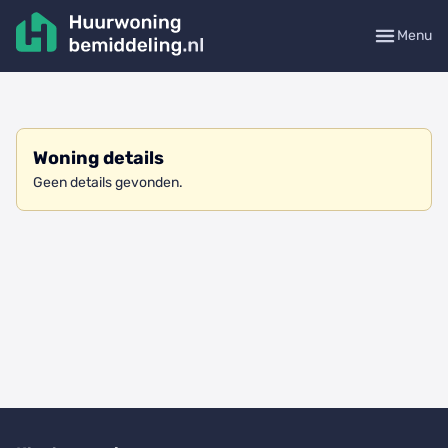
Menu
Woning details
Geen details gevonden.