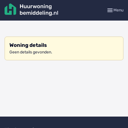
Menu
Woning details
Geen details gevonden.