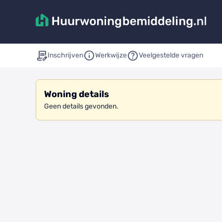
Inschrijven
Werkwijze
Veelgestelde vragen
Woning details
Geen details gevonden.