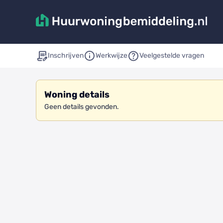
Inschrijven
Werkwijze
Veelgestelde vragen
Woning details
Geen details gevonden.