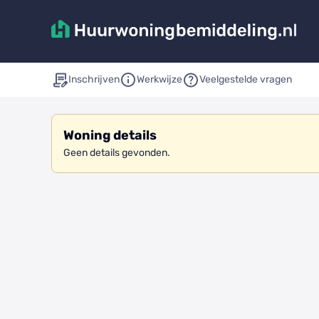
Inschrijven
Werkwijze
Veelgestelde vragen
Woning details
Geen details gevonden.