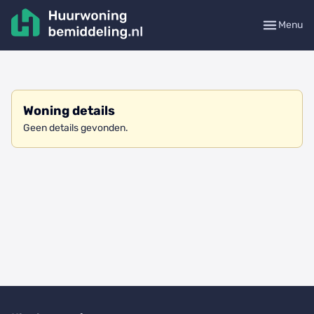
Menu
Woning details
Geen details gevonden.