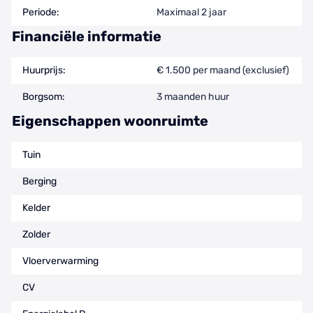
Periode:
Maximaal 2 jaar
Financiële informatie
Huurprijs:
€ 1.500 per maand (exclusief)
Borgsom:
3 maanden huur
Eigenschappen woonruimte
Tuin
Berging
Kelder
Zolder
Vloerverwarming
CV