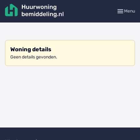
Menu
Woning details
Geen details gevonden.