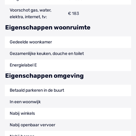
Voorschot gas, water,
€ 183
elektra, internet, tv:
Eigenschappen woonruimte
Gedeelde woonkamer
Gezamenlijke keuken, douche en toilet
Energielabel E
Eigenschappen omgeving
Betaald parkeren in de buurt
In een woonwijk
Nabij winkels
Nabij openbaar vervoer