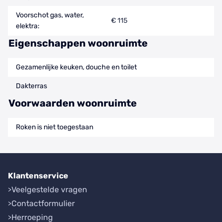
Voorschot gas, water,
€ 115
elektra:
Eigenschappen woonruimte
Gezamenlijke keuken, douche en toilet
Dakterras
Voorwaarden woonruimte
Roken is niet toegestaan
Klantenservice
Veelgestelde vragen
Contactformulier
Herroeping