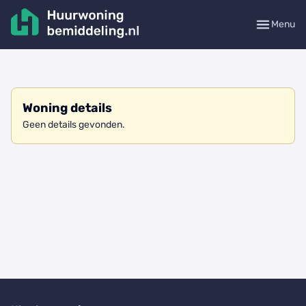
Menu
Woning details
Geen details gevonden.