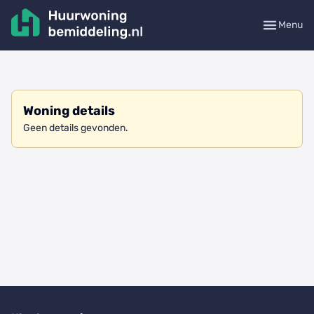
Menu
Woning details
Geen details gevonden.