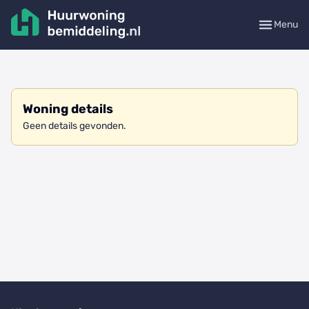
Menu
Woning details
Geen details gevonden.