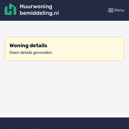
Menu
Woning details
Geen details gevonden.