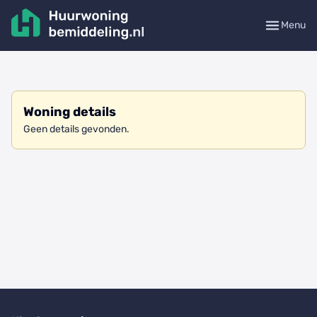
Menu
Woning details
Geen details gevonden.