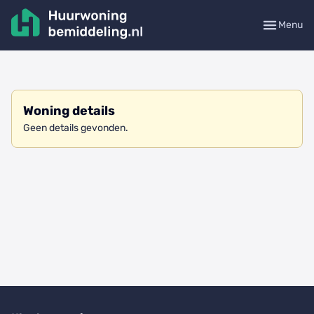
Menu
Woning details
Geen details gevonden.