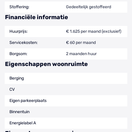
Stoffering:
Gedeeltelijk gestoffeerd
Financiële informatie
Huurprijs:
€ 1.625 per maand (exclusief)
Servicekosten:
€ 60 per maand
Borgsom:
2 maanden huur
Eigenschappen woonruimte
Berging
CV
Eigen parkeerplaats
Binnentuin
Energielabel A