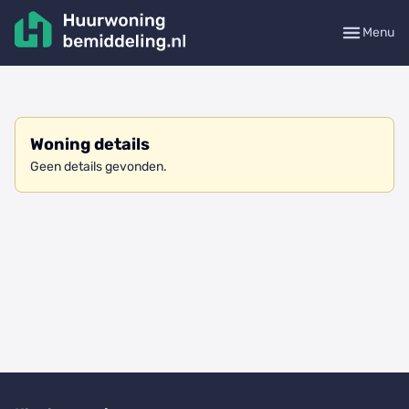
Menu
Woning details
Geen details gevonden.