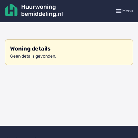
Menu
Woning details
Geen details gevonden.