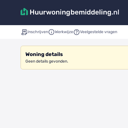
Inschrijven
Werkwijze
Veelgestelde vragen
Woning details
Geen details gevonden.