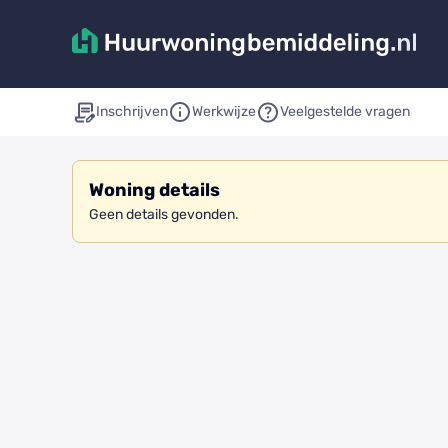
Inschrijven
Werkwijze
Veelgestelde vragen
Woning details
Geen details gevonden.