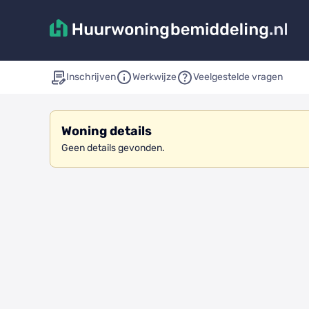
Inschrijven
Werkwijze
Veelgestelde vragen
Woning details
Geen details gevonden.