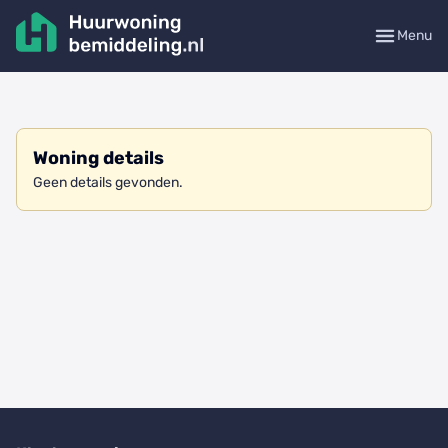
Menu
Woning details
Geen details gevonden.